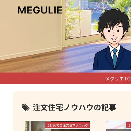
メグリエTO
注文住宅ノウハウの記事
はじめての注文住宅ノウハウ
は