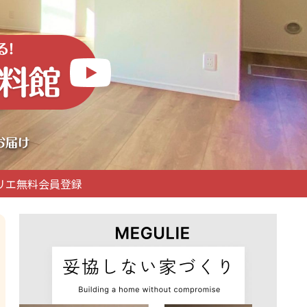
リエ無料会員登録