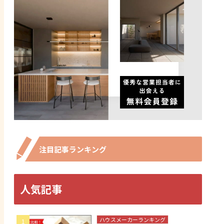
注目記事ランキング
人気記事
ハウスメーカーランキング