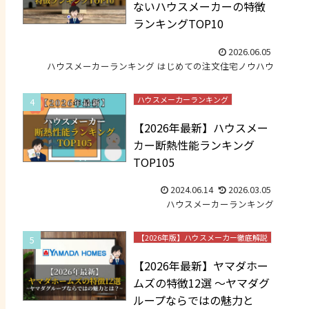
ないハウスメーカーの特徴
ランキングTOP10
2026.06.05
ハウスメーカーランキング
はじめての注文住宅ノウハウ
ハウスメーカーランキング
【2026年最新】ハウスメー
カー断熱性能ランキング
TOP105
2024.06.14
2026.03.05
ハウスメーカーランキング
【2026年版】ハウスメーカー徹底解説
【2026年最新】ヤマダホー
ムズの特徴12選 ～ヤマダグ
ループならではの魅力と