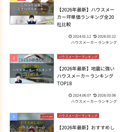
【2026年最新】ハウスメー
カー坪単価ランキング全20
社比較
2024.01.12
2026.03.22
ハウスメーカーランキング
ハウスメーカーランキング
【2026年最新】地震に強い
ハウスメーカーランキング
TOP18
2024.06.07
2026.03.06
ハウスメーカーランキング
ハウスメーカーランキング
【2026年最新】おすすめし