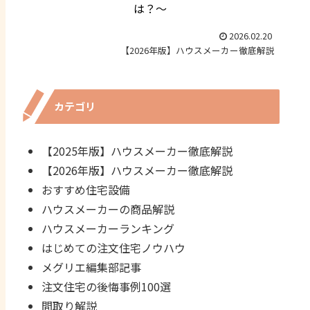
は？～
2026.02.20
【2026年版】ハウスメーカー徹底解説
カテゴリ
【2025年版】ハウスメーカー徹底解説
【2026年版】ハウスメーカー徹底解説
おすすめ住宅設備
ハウスメーカーの商品解説
ハウスメーカーランキング
はじめての注文住宅ノウハウ
メグリエ編集部記事
注文住宅の後悔事例100選
間取り解説