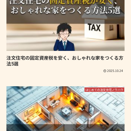
注文住宅の固定資産税を安く、おしゃれな家をつくる方
法5選
2025.10.24
はじめての注文住宅ノウハウ