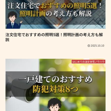
注文住宅でおすすめの照明5選！照明計画の考え方も解
説
2025.10.10
はじめての注文住宅ノウハウ