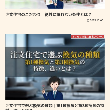
注文住宅のこだわり｜絶対に譲れない条件とは？
2025.12.05
はじめての注文住宅ノウハウ
注文住宅で選ぶ換気の種類｜第1種換気と第3種換気の特