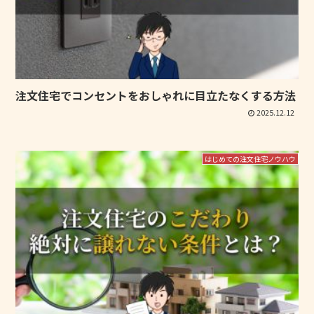
注文住宅でコンセントをおしゃれに目立たなくする方法
2025.12.12
はじめての注文住宅ノウハウ