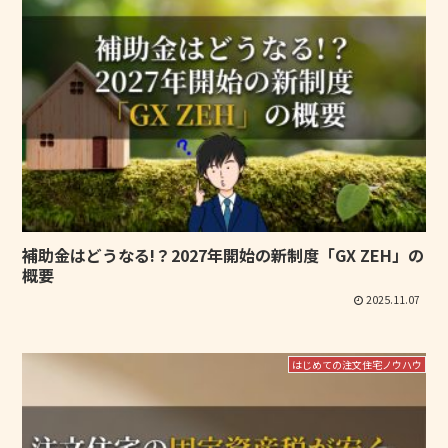
補助金はどうなる!？2027年開始の新制度「GX ZEH」の
概要
2025.11.07
はじめての注文住宅ノウハウ