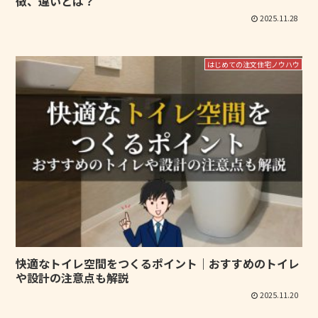
徴、違いとは？
2025.11.28
はじめての注文住宅ノウハウ
快適なトイレ空間をつくるポイント｜おすすめのトイレ
や設計の注意点も解説
2025.11.20