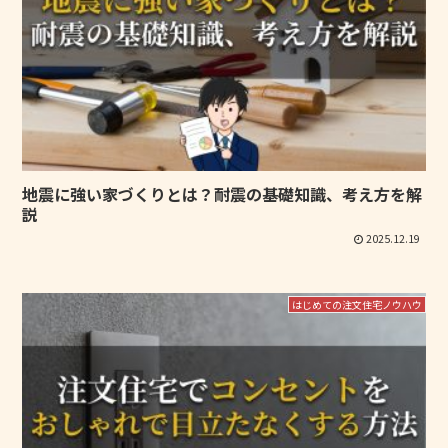
地震に強い家づくりとは？耐震の基礎知識、考え方を解
説
2025.12.19
はじめての注文住宅ノウハウ