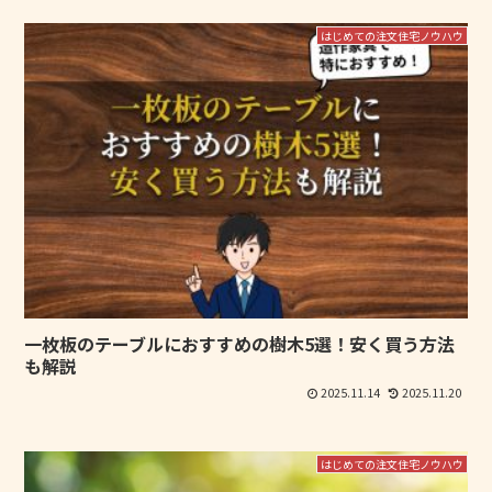
はじめての注文住宅ノウハウ
一枚板のテーブルにおすすめの樹木5選！安く買う方法
も解説
2025.11.14
2025.11.20
はじめての注文住宅ノウハウ