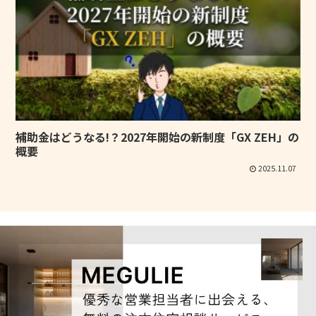
補助金はどうなる!？2027年開始の新制度「GX ZEH」の
概要
2025.11.07