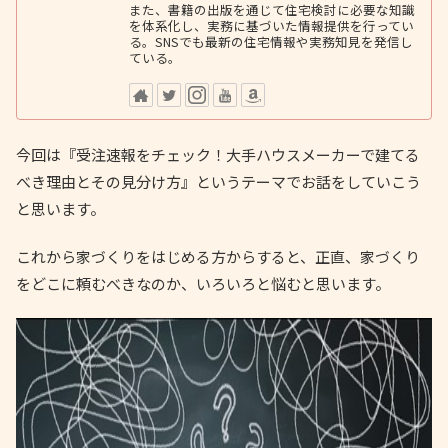
また、書籍の出版を通じて住宅検討に必要な知識
を体系化し、実務に基づいた情報提供を行ってい
る。SNSでも最新の住宅情報や実務知見を発信し
ている。
今回は『受注速報をチェック！大手ハウスメーカーで建てる
べき理由とその見分け方』というテーマでお話をしていこう
と思います。
これから家づくりをはじめる方からすると、正直、家づくり
をどこに頼むべきなのか、いろいろと悩むと思います。