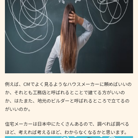
例えば、CMでよく見るようなハウスメーカーに頼めばいいの
か、それとも工務店と呼ばれるとことで建てる方がいいの
か、はたまた、地元のビルダーと呼ばれるところで立てるの
がいいのか。
住宅メーカーは日本中にたくさんあるので、調べれば調べる
ほど、考えれば考えるほど、わからなくなるかと思います。