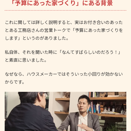
「予算にあった家づくり」にある背景
これに関しては詳しく説明すると、実はお付き合いのあった
とある工務店さんの営業トークで「予算にあった家づくりを
します」というのがありました。
私自体、それを聞いた時に「なんてすばらしいのだろう！」
と素直に思いました。
なぜなら、ハウスメーカーではそういった小回りが効かない
からです。