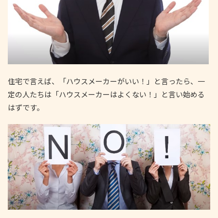
住宅で言えば、「ハウスメーカーがいい！」と言ったら、一
定の人たちは「ハウスメーカーはよくない！」と言い始める
はずです。