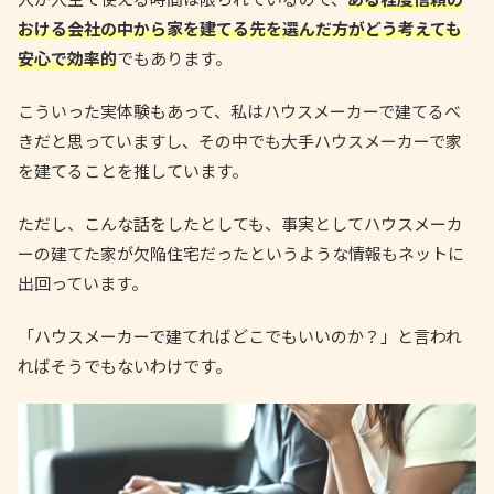
おける会社の中から家を建てる先を選んだ方がどう考えても
安心で効率的
でもあります。
こういった実体験もあって、私はハウスメーカーで建てるべ
きだと思っていますし、その中でも大手ハウスメーカーで家
を建てることを推しています。
ただし、こんな話をしたとしても、事実としてハウスメーカ
ーの建てた家が欠陥住宅だったというような情報もネットに
出回っています。
「ハウスメーカーで建てればどこでもいいのか？」と言われ
ればそうでもないわけです。