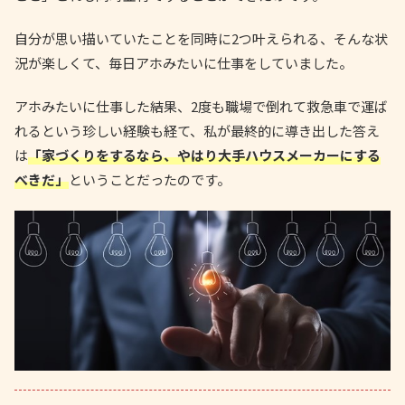
自分が思い描いていたことを同時に2つ叶えられる、そんな状
況が楽しくて、毎日アホみたいに仕事をしていました。
アホみたいに仕事した結果、2度も職場で倒れて救急車で運ば
れるという珍しい経験も経て、私が最終的に導き出した答え
は
「家づくりをするなら、やはり大手ハウスメーカーにする
べきだ」
ということだったのです。