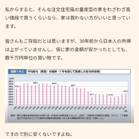
私からすると、そんな注文住宅風の量産型の家をわざわざ高
い値段で買うくらいなら、家は買わない方がいいと思ってい
ます。
皆さんもご存知だとは思いますが、30年前から日本人の所得
は上がっていませんし、仮に家の金額が安かったとしても、
数千万円単位の買い物です。
ですので別に安くないですよね。