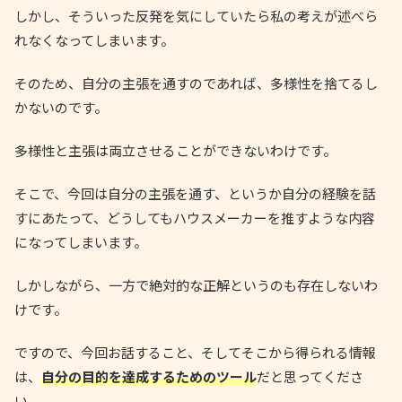
しかし、そういった反発を気にしていたら私の考えが述べら
れなくなってしまいます。
そのため、自分の主張を通すのであれば、多様性を捨てるし
かないのです。
多様性と主張は両立させることができないわけです。
そこで、今回は自分の主張を通す、というか自分の経験を話
すにあたって、どうしてもハウスメーカーを推すような内容
になってしまいます。
しかしながら、一方で絶対的な正解というのも存在しないわ
けです。
ですので、今回お話すること、そしてそこから得られる情報
は、
自分の目的を達成するためのツール
だと思ってくださ
い。