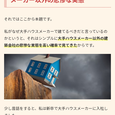
それではここから本題です。
私がなぜ大手ハウスメーカーで建てるべきだと言っているの
かというと、それはシンプルに
大手ハウスメーカー以外の建
築会社の悲惨な実態を高い確率で見てきた
からです。
少し昔話をすると、私は新卒で大手ハウスメーカーに入社し