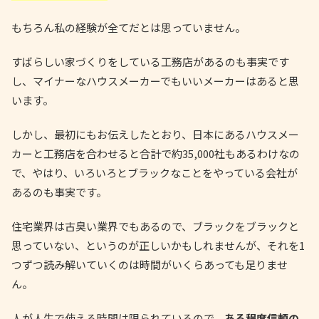
もちろん私の経験が全てだとは思っていません。
すばらしい家づくりをしている工務店があるのも事実です
し、マイナーなハウスメーカーでもいいメーカーはあると思
います。
しかし、最初にもお伝えしたとおり、日本にあるハウスメー
カーと工務店を合わせると合計で約35,000社もあるわけなの
で、やはり、いろいろとブラックなことをやっている会社が
あるのも事実です。
住宅業界は古臭い業界でもあるので、ブラックをブラックと
思っていない、というのが正しいかもしれませんが、それを1
つずつ読み解いていくのは時間がいくらあっても足りませ
ん。
人が人生で使える時間は限られているので、
ある程度信頼の