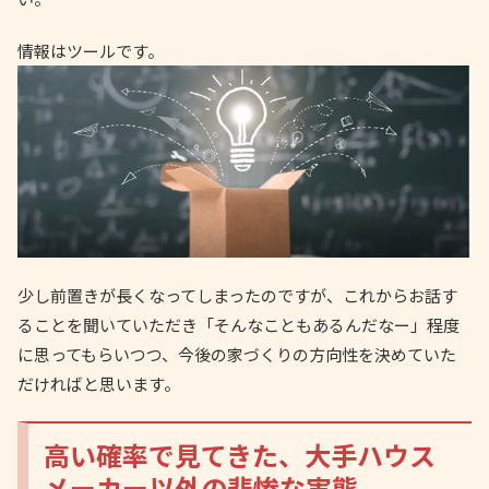
情報はツールです。
少し前置きが長くなってしまったのですが、これからお話す
ることを聞いていただき「そんなこともあるんだなー」程度
に思ってもらいつつ、今後の家づくりの方向性を決めていた
だければと思います。
高い確率で見てきた、大手ハウス
メーカー以外の悲惨な実態