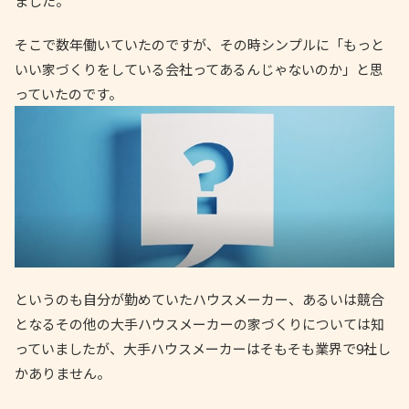
ました。
そこで数年働いていたのですが、その時シンプルに「もっと
いい家づくりをしている会社ってあるんじゃないのか」と思
っていたのです。
というのも自分が勤めていたハウスメーカー、あるいは競合
となるその他の大手ハウスメーカーの家づくりについては知
っていましたが、大手ハウスメーカーはそもそも業界で9社し
かありません。