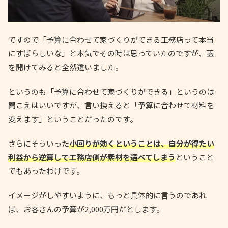
ですので「予算に合わせて家づくりができる工務店って本当
にすばらしいな」と本気でその時は思っていたのですが、蓋
を開けてみると全然違いました。
というのも「予算に合わせて家づくりができる」というのは
聞こえはいいですが、言い換えると「予算に合わせて材料を
変えます」ということだったのです。
さらにそういった
小回りが効くということは、自分が得たい
利益から逆算して工務店側が素材を選べてしまう
ということ
でもあったわけです。
イメージがしやすいように、もっと具体的に言うのであれ
ば、お客さんの予算が2,000万円だとします。