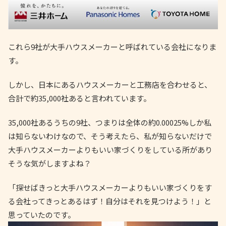
これら9社が大手ハウスメーカーと呼ばれている会社になりま
す。
しかし、日本にあるハウスメーカーと工務店を合わせると、
合計で約35,000社あると言われています。
35,000社あるうちの9社、つまりは全体の約0.00025%しか私
は知らないわけなので、そう考えたら、私が知らないだけで
大手ハウスメーカーよりもいい家づくりをしている所があり
そうな気がしますよね？
「探せばきっと大手ハウスメーカーよりもいい家づくりをす
る会社ってきっとあるはず！自分はそれを見つけよう！」と
思っていたのです。