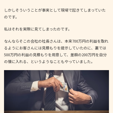
しかしそういうことが事実として現場で起きてしまっていた
のです。
私はそれを実際に見てしまったのです。
なんならそこの会社の社長さんは、本来700万円の利益を取れ
るようにお客さんには見積もりを提示していたのに、裏では
500万円の利益の見積もりを用意して、差額の200万円を自分
の懐に入れる、というようなこともやっていました。