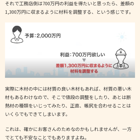
それで工務店側は700万円の利益を得たいと思ったら、差額の
1,300万円に収まるように材料を調整する、という感じです。
実際に木材の中には材質の良い木材もあれば、材質の悪い木
材もあるわけなので、そこで値段の調整をしたり、あとは断
熱材の種類をいじってみたり、正直、帳尻を合わせることは
いくらでもできてしまいます。
これは、確かにお客さんのためなのかもしれませんが、一方
でとても不安なことでもありますよね。