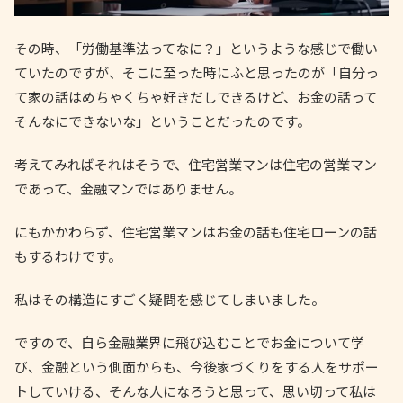
その時、「労働基準法ってなに？」というような感じで働い
ていたのですが、そこに至った時にふと思ったのが「自分っ
て家の話はめちゃくちゃ好きだしできるけど、お金の話って
そんなにできないな」ということだったのです。
考えてみればそれはそうで、住宅営業マンは住宅の営業マン
であって、金融マンではありません。
にもかかわらず、住宅営業マンはお金の話も住宅ローンの話
もするわけです。
私はその構造にすごく疑問を感じてしまいました。
ですので、自ら金融業界に飛び込むことでお金について学
び、金融という側面からも、今後家づくりをする人をサポー
トしていける、そんな人になろうと思って、思い切って私は