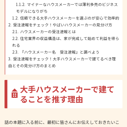
マイナーなハウスメーカーでは薄利多売のビジネス
モデルになりがち
信頼できる大手ハウスメーカーを選ぶのが安心で効率的
受注速報をチェック！やばいハウスメーカーの見分け方
ハウスメーカーの受注速報とは
住宅業界の収益構造は、家が完成して始めて利益を得ら
れる
『ハウスメーカー名 受注速報』と調べよう
受注速報をチェック！大手ハウスメーカーで建てるべき理
由とその見分け方のまとめ
大手ハウスメーカーで建て
ることを推す理由
話の本題に入る前に、最初に皆さんにお伝えしておきたいこ