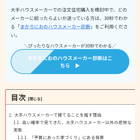
大手ハウスメーカーでの注文住宅購入を検討中で、どの
メーカーに絞ったらよいか迷っている方は、30秒でわか
る「
まかろにおのハウスメーカー診断
」をご利用くださ
い。
＼ぴったりなハウスメーカーが30秒でわかる／
まかろにおのハウスメーカー診断はこ
ちら ▶
目次
大手ハウスメーカーで建てることを推す理由
高い確率で見てきた、大手ハウスメーカー以外の悲惨な
実態
「予算にあった家づくり」にある背景