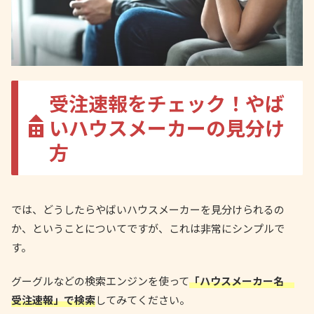
受注速報をチェック！やば
いハウスメーカーの見分け
方
では、どうしたらやばいハウスメーカーを見分けられるの
か、ということについてですが、これは非常にシンプルで
す。
グーグルなどの検索エンジンを使って
「ハウスメーカー名
受注速報」で検索
してみてください。