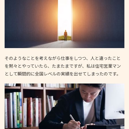
そのようなことを考えながら仕事をしつつ、人と違ったこと
を黙々とやっていたら、たまたまですが、私は住宅営業マン
として瞬間的に全国レベルの実績を出せてしまったのです。