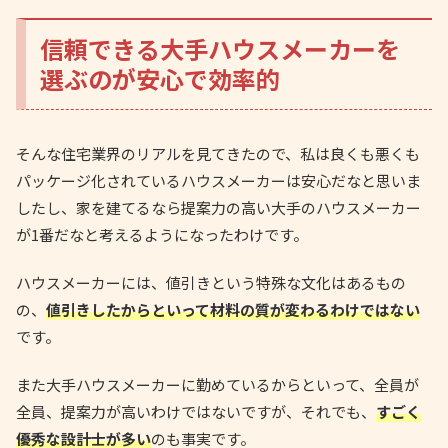
信頼できる大手ハウスメーカーを
選ぶのが安心で効率的
そんな住宅業界のリアルを見てきたので、私は良くも悪くも
パッケージ化されているハウスメーカーは安心だなと思いま
したし、家を建てるなら提案力の高い大手のハウスメーカー
が1番だなと考えるようになったわけです。
ハウスメーカーには、値引きという特殊な文化はあるもの
の、
値引きしたからといって材料の質が変わるわけではない
です。
また大手ハウスメーカーに勤めているからといって、全員が
全員、提案力が高いわけではないですが、それでも、
すごく
優秀な設計士が多い
のも事実です。