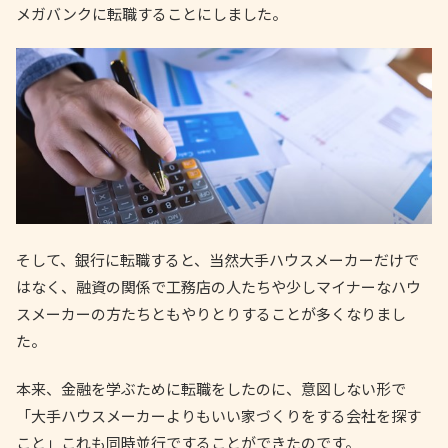
メガバンクに転職することにしました。
そして、銀行に転職すると、当然大手ハウスメーカーだけで
はなく、融資の関係で工務店の人たちや少しマイナーなハウ
スメーカーの方たちともやりとりすることが多くなりまし
た。
本来、金融を学ぶために転職をしたのに、意図しない形で
「大手ハウスメーカーよりもいい家づくりをする会社を探す
こと」これも同時並行ですることができたのです。