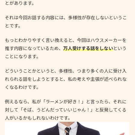
とがあります。
それは今回お話する内容には、多様性が存在しないというこ
とです。
もっとわかりやすく言い換えると、今回はハウスメーカーを
推す内容になっているため、
万人受けする話をしない
という
ことになります。
どういうことかというと、多様性、つまり多くの人に受け入
れられる話をしようとすると、私の考えや主張が述べられな
くなるわけです。
例えるなら、私が「ラーメンが好き！」と言ったら、それに
対して「そば、うどんだっていいじゃん！」と反発してくる
人がいるかもしれないわけです。