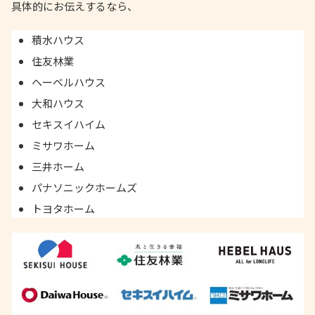
具体的にお伝えするなら、
積水ハウス
住友林業
ヘーベルハウス
大和ハウス
セキスイハイム
ミサワホーム
三井ホーム
パナソニックホームズ
トヨタホーム