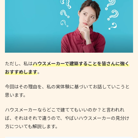
ただし、私は
ハウスメーカーで建築することを皆さんに強く
おすすめします
。
今回はその理由を、私の実体験に基づいてお話していこうと
思います。
ハウスメーカーならどこで建ててもいいのか？と言われれ
ば、それはそれで違うので、やばいハウスメーカーの見分け
方についても解説します。