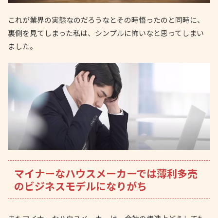
これが業界の実態なのだろうなとその時悟ったのと同時に、
裏側を見てしまった私は、シンプルに怖いなと思ってしまい
ました。
マイナーなハウスメーカーでは薄利多売
のビジネスモデルになりがち