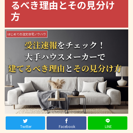
るべき理由とその見分け
方
はじめての注文住宅ノウハウ
Twitter
Facebook
LINE