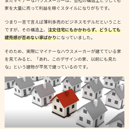
またマイナーなハウスメーカーは、会社の構造上どうしても
家を大量に売って利益を稼ぐスタイルになりがちです。
つまり一言で言えば薄利多売のビジネスモデルだということ
ですが、その構造上、
注文住宅にもかかわらず、どうしても
建売感が否めない家ばかり
になっていました。
そのため、実際にマイナーなハウスメーカーが建てている家
を見てみると、「あれ、このデザインの家、以前にも見た
な」という建物が平気で建っているのです。