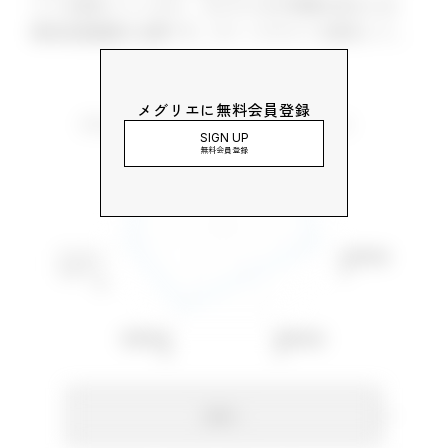
ストを表示しています。 まかろにおの評価を見るには、
無料会員登録が必要です。ダミーテキストを表示してい
ます。
メグリエに無料会員登録
SIGN UP
無料会員登録
詳細へ