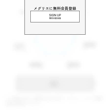
メグリエに無料会員登録
SIGN UP
無料会員登録
詳細へ
※ご登録の住所・建築予定地に対応していないメーカーの詳細
情報は閲覧できません。