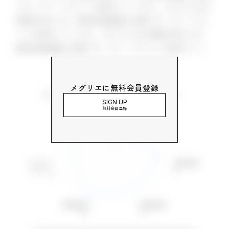
です。ダミーテキストを表示しています。 まかろにおの
評価を見るには、無料会員登録が必要です。ダミーテキ
ストを表示しています。 まかろにおの評価を見るには、
無料会員登録が必要です。ダミーテキストを表示してい
ます。
メグリエに無料会員登録
SIGN UP
無料会員登録