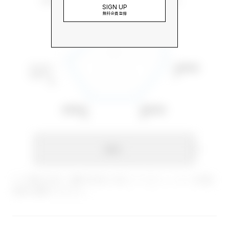
SIGN UP
無料会員登録
詳細へ
※ご登録の住所・建築予定地に対応していないメーカーの詳細
情報は閲覧できません。