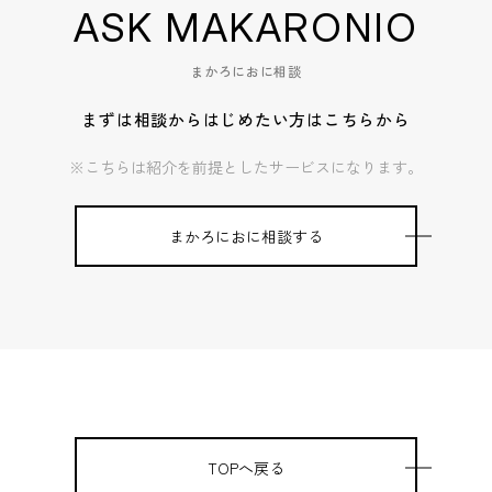
ASK MAKARONIO
まかろにおに相談
まずは相談からはじめたい方はこちらから
※こちらは紹介を前提としたサービスになります。
まかろにおに相談する
TOPへ戻る