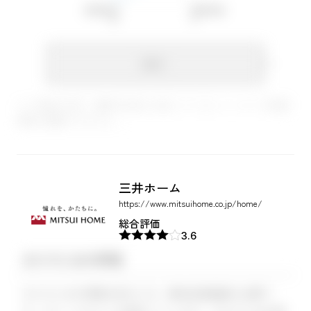
詳細へ
※ご登録の住所・建築予定地に対応していないメーカーの詳細
情報は閲覧できません。
三井ホーム
https://www.mitsuihome.co.jp/home/
総合評価
3.6
まかろにおの評価
まかろにおの評価を見るには、無料会員登録が必要で