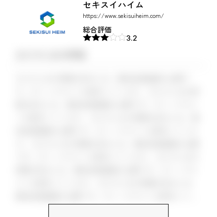
セキスイハイム
https://www.sekisuiheim.com/
総合評価
3.2
まかろにおの評価
まかろにおの評価を見るには、無料会員登録が必要で
す。ダミーテキストを表示しています。 まかろにおの評
価を見るには、無料会員登録が必要です。ダミーテキス
トを表示しています。 まかろにおの評価を見るには、無
料会員登録が必要です。ダミーテキストを表示していま
す。 まかろにおの評価を見るには、無料会員登録が必要
です。ダミーテキストを表示しています。 まかろにおの
評価を見るには、無料会員登録が必要です。ダミーテキ
ストを表示しています。 まかろにおの評価を見るには、
無料会員登録が必要です。ダミーテキストを表示してい
ます。