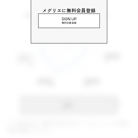
メグリエに無料会員登録
SIGN UP
無料会員登録
詳細へ
※ご登録の住所・建築予定地に対応していないメーカーの詳細
情報は閲覧できません。