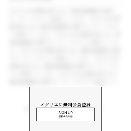
まかろにおの評価を見るには、無料会員登録が必要で
す。ダミーテキストを表示しています。 まかろにおの評
価を見るには、無料会員登録が必要です。ダミーテキス
トを表示しています。 まかろにおの評価を見るには、無
料会員登録が必要です。ダミーテキストを表示していま
す。 まかろにおの評価を見るには、無料会員登録が必要
です。ダミーテキストを表示しています。 まかろにおの
評価を見るには、無料会員登録が必要です。ダミーテキ
ストを表示しています。 まかろにおの評価を見るには、
無料会員登録が必要です。ダミーテキストを表示してい
ます。
メグリエに無料会員登録
SIGN UP
無料会員登録