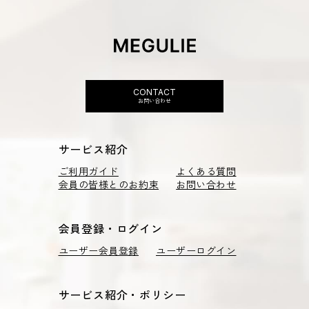
CONTACT
お問い合わせ
サービス紹介
ご利用ガイド
よくある質問
会員の皆様とのお約束
お問い合わせ
会員登録・ログイン
ユーザー会員登録
ユーザーログイン
サービス紹介・ポリシー