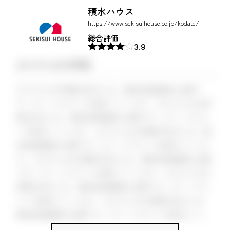
積水ハウス
https://www.sekisuihouse.co.jp/kodate/
総合評価
3.9
まかろにおの評価
まかろにおの評価を見るには、無料会員登録が必要で
す。ダミーテキストを表示しています。 まかろにおの評
価を見るには、無料会員登録が必要です。ダミーテキス
トを表示しています。 まかろにおの評価を見るには、無
料会員登録が必要です。ダミーテキストを表示していま
す。 まかろにおの評価を見るには、無料会員登録が必要
です。ダミーテキストを表示しています。 まかろにおの
評価を見るには、無料会員登録が必要です。ダミーテキ
ストを表示しています。 まかろにおの評価を見るには、
無料会員登録が必要です。ダミーテキストを表示してい
ます。