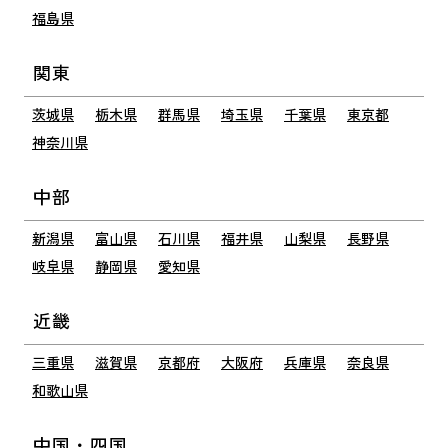
福島県
関東
茨城県
栃木県
群馬県
埼玉県
千葉県
東京都
神奈川県
中部
新潟県
富山県
石川県
福井県
山梨県
長野県
岐阜県
静岡県
愛知県
近畿
三重県
滋賀県
京都府
大阪府
兵庫県
奈良県
和歌山県
中国・四国