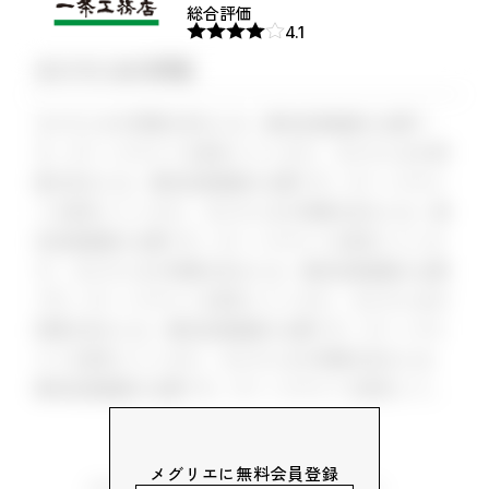
総合評価
無料会員登録
4.1
まかろにおの評価
ログイン
まかろにおの評価を見るには、無料会員登録が必要で
す。ダミーテキストを表示しています。 まかろにおの評
価を見るには、無料会員登録が必要です。ダミーテキス
トを表示しています。 まかろにおの評価を見るには、無
料会員登録が必要です。ダミーテキストを表示していま
す。 まかろにおの評価を見るには、無料会員登録が必要
です。ダミーテキストを表示しています。 まかろにおの
評価を見るには、無料会員登録が必要です。ダミーテキ
ストを表示しています。 まかろにおの評価を見るには、
無料会員登録が必要です。ダミーテキストを表示してい
ます。
メグリエに無料会員登録