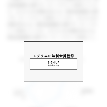
料会員登録が必要です。ダミーテキストを表示していま
す。 まかろにおの評価を見るには、無料会員登録が必要
です。ダミーテキストを表示しています。 まかろにおの
評価を見るには、無料会員登録が必要です。ダミーテキ
ストを表示しています。 まかろにおの評価を見るには、
無料会員登録が必要です。ダミーテキストを表示してい
ます。
メグリエに無料会員登録
SIGN UP
無料会員登録