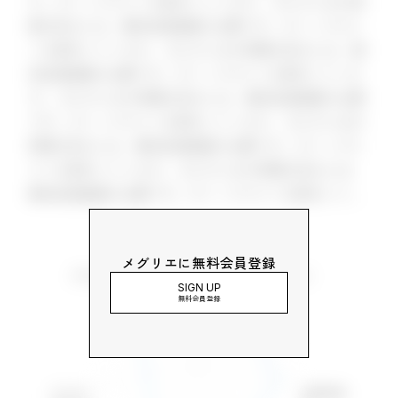
す。ダミーテキストを表示しています。 まかろにおの評
価を見るには、無料会員登録が必要です。ダミーテキス
トを表示しています。 まかろにおの評価を見るには、無
料会員登録が必要です。ダミーテキストを表示していま
す。 まかろにおの評価を見るには、無料会員登録が必要
です。ダミーテキストを表示しています。 まかろにおの
評価を見るには、無料会員登録が必要です。ダミーテキ
ストを表示しています。 まかろにおの評価を見るには、
無料会員登録が必要です。ダミーテキストを表示してい
ます。
メグリエに無料会員登録
SIGN UP
無料会員登録