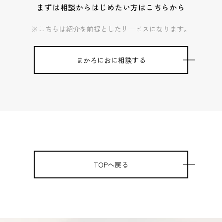
まずは相談からはじめたい方はこちらから
※こちらは紹介を前提としたサービスになります。
まかろにおに相談する
TOPへ戻る