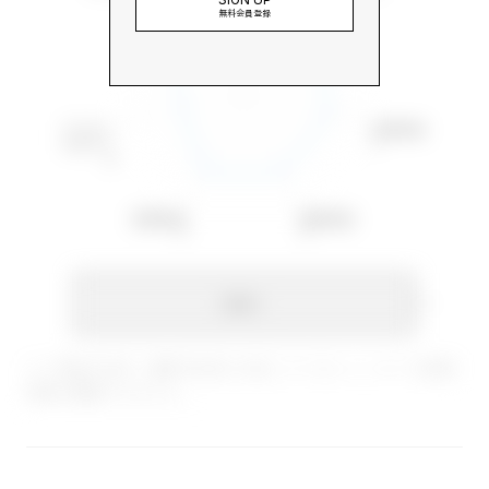
無料会員登録
詳細へ
※ご登録の住所・建築予定地に対応していないメーカーの詳細
情報は閲覧できません。