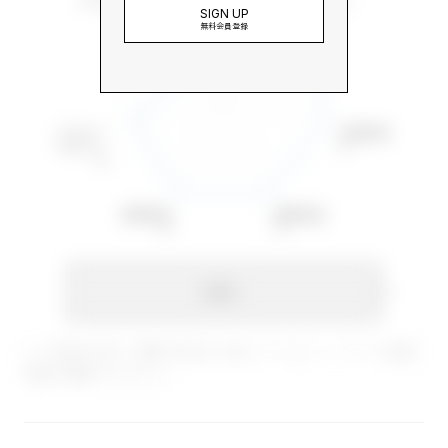
SIGN UP
無料会員登録
詳細へ
※ご登録の住所・建築予定地に対応していないメーカーの詳細
情報は閲覧できません。