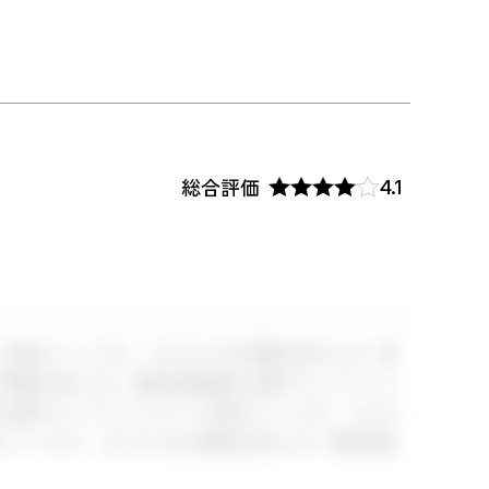
総合評価
4.1
ろにおの評価を見るには、無
を見るには、無料会員