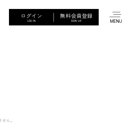
ログイン
無料会員登録
LOG IN
SIGN UP
ません。