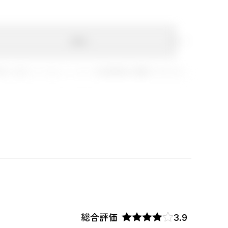
詳細へ
地に対応していないメーカーの詳細情報は閲覧できません。
総合評価
3.9