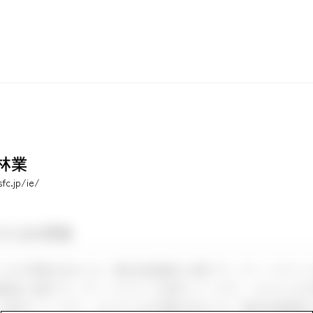
林業
sfc.jp/ie/
ろにおの評価
おの評価を見るには、無料会員登録が必要です。ダミーテキストを表示しています。 まか
必要です。ダミーテキストを表示しています。 まかろにおの評価を見るには、無料会員登録が必要です。ダミーテ
ろにおの評価を見るには、無料会員登録が必要です。ダミーテキストを表示しています。 まかろ