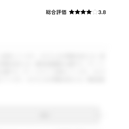
総合評価
3.8
ろにおの評価を見るには、無
を見るには、無料会員
詳細へ