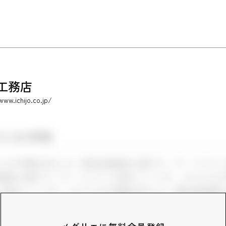
工務店
www.ichijo.co.jp/
無料会員登録
ログイン
ろにおの評価
おの評価を見るには、無料会員登録が必要です。ダミーテキストを表示しています。 まか
必要です。ダミーテキストを表示しています。 まかろにおの評価を見るには、無料会員登録が必要です。ダミーテ
ろにおの評価を見るには、無料会員登録が必要です。ダミーテキストを表示しています。 まかろ
価を見るには、無料会員登録が必要です。ダミーテキストを表示しています。 まかろにおの評価
必要です。ダミーテキストを表示しています。