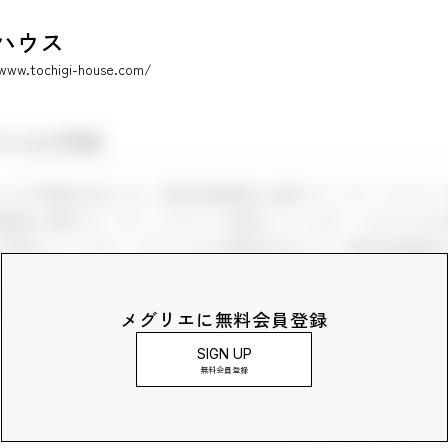
ハウス
www.tochigi-house.com/
ろにおの評価
おの評価を見るには、無料会員登録が必要です。ダミーテキストを表示しています。 まか
必要です。ダミーテキストを表示しています。 まかろにおの評価を見るには、無料会員登録が必要です。ダミーテ
ろにおの評価を見るには、無料会員登録が必要です。ダミーテキストを表示しています。 まかろ
価を見るには、無料会員登録が必要です。ダミーテキストを表示しています。 まかろにおの評価
必要です。ダミーテキストを表示しています。
メグリエに無料会員登録
SIGN UP
無料会員登録