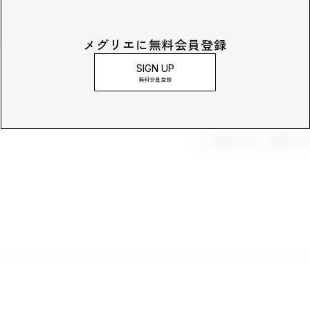
価を見るには、無料会員登録が必要です。ダミーテキストを表示しています。 まかろにおの評価
必要です。ダミーテキストを表示しています。
メグリエに無料会員登録
SIGN UP
無料会員登録
※ご登録の住所・建築予定