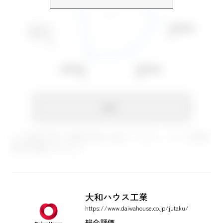
詳細へ
※ご登録の住所・建築予定地に対応していないメーカーの詳細
情報は閲覧できません。
大和ハウス工業
https://www.daiwahouse.co.jp/jutaku/
総合評価