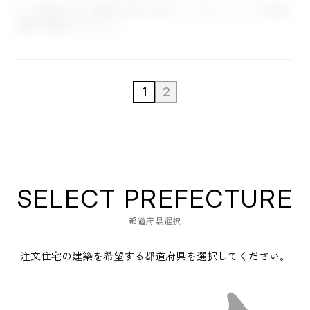
※ご登録の住所・建築予定地に対応していないメーカーの詳細
情報は閲覧できません。
1
2
SELECT PREFECTURE
都道府県選択
注文住宅の建築を希望する都道府県を選択してください。