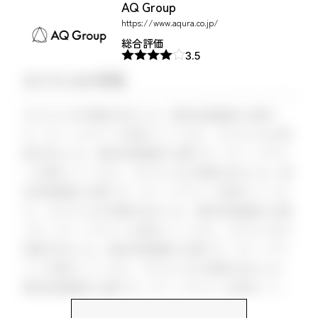
AQ Group
https://www.aqura.co.jp/
総合評価
3.5
まかろにおの評価
まかろにおの評価を見るには、無料会員登録が必要で
す。ダミーテキストを表示しています。 まかろにおの評
価を見るには、無料会員登録が必要です。ダミーテキス
トを表示しています。 まかろにおの評価を見るには、無
料会員登録が必要です。ダミーテキストを表示していま
す。 まかろにおの評価を見るには、無料会員登録が必要
です。ダミーテキストを表示しています。 まかろにおの
評価を見るには、無料会員登録が必要です。ダミーテキ
ストを表示しています。 まかろにおの評価を見るには、
無料会員登録が必要です。ダミーテキストを表示してい
ます。