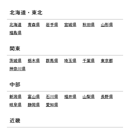
北海道・東北
北海道
青森県
岩手県
宮城県
秋田県
山形県
福島県
関東
茨城県
栃木県
群馬県
埼玉県
千葉県
東京都
神奈川県
中部
新潟県
富山県
石川県
福井県
山梨県
長野県
岐阜県
静岡県
愛知県
近畿