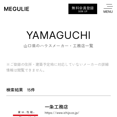
無料会員登録
SIGN UP
YAMAGUCHI
山口県のハウスメーカー・工務店一覧
※ご登録の住所・建築予定地に対応していないメーカーの詳細
情報は閲覧できません。
検索結果 15件
一条工務店
https://www.ichijo.co.jp/