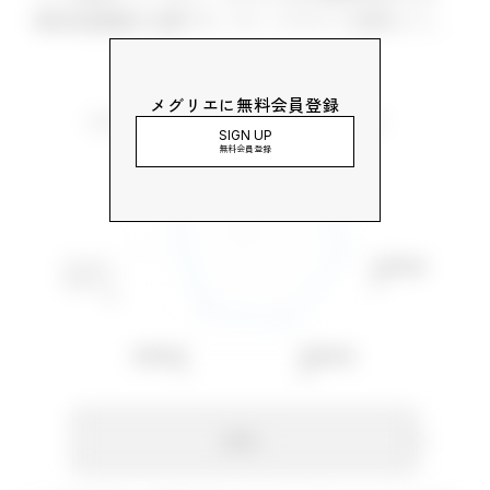
無料会員登録が必要です。ダミーテキストを表示してい
ます。
メグリエに無料会員登録
SIGN UP
無料会員登録
詳細へ