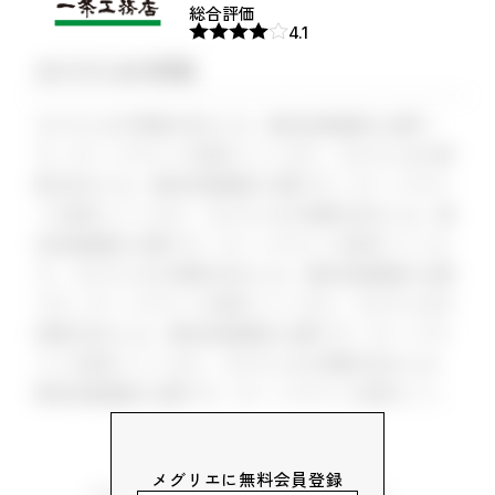
総合評価
無料会員登録
4.1
まかろにおの評価
ログイン
まかろにおの評価を見るには、無料会員登録が必要で
す。ダミーテキストを表示しています。 まかろにおの評
価を見るには、無料会員登録が必要です。ダミーテキス
トを表示しています。 まかろにおの評価を見るには、無
料会員登録が必要です。ダミーテキストを表示していま
す。 まかろにおの評価を見るには、無料会員登録が必要
です。ダミーテキストを表示しています。 まかろにおの
評価を見るには、無料会員登録が必要です。ダミーテキ
ストを表示しています。 まかろにおの評価を見るには、
無料会員登録が必要です。ダミーテキストを表示してい
ます。
メグリエに無料会員登録