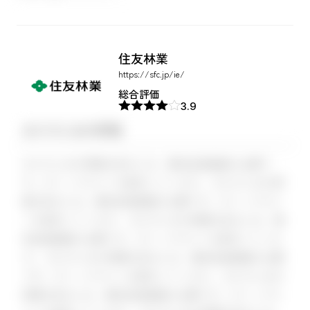
住友林業
https://sfc.jp/ie/
総合評価
3.9
まかろにおの評価
まかろにおの評価を見るには、無料会員登録が必要で
す。ダミーテキストを表示しています。 まかろにおの評
価を見るには、無料会員登録が必要です。ダミーテキス
トを表示しています。 まかろにおの評価を見るには、無
料会員登録が必要です。ダミーテキストを表示していま
す。 まかろにおの評価を見るには、無料会員登録が必要
です。ダミーテキストを表示しています。 まかろにおの
評価を見るには、無料会員登録が必要です。ダミーテキ