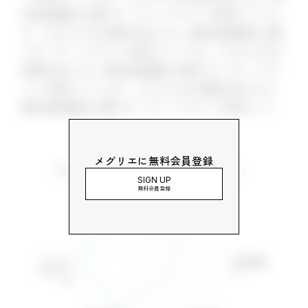
料会員登録が必要です。ダミーテキストを表示していま
す。 まかろにおの評価を見るには、無料会員登録が必要
です。ダミーテキストを表示しています。 まかろにおの
評価を見るには、無料会員登録が必要です。ダミーテキ
ストを表示しています。 まかろにおの評価を見るには、
無料会員登録が必要です。ダミーテキストを表示してい
ます。
メグリエに無料会員登録
SIGN UP
無料会員登録