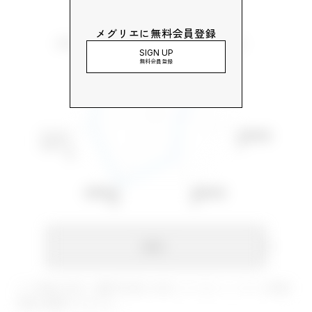
メグリエに無料会員登録
SIGN UP
無料会員登録
詳細へ
※ご登録の住所・建築予定地に対応していないメーカーの詳細
情報は閲覧できません。