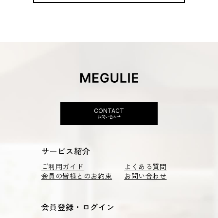
CONTACT
お問い合わせ
サービス紹介
ご利用ガイド
よくある質問
会員の皆様とのお約束
お問い合わせ
会員登録・ログイン