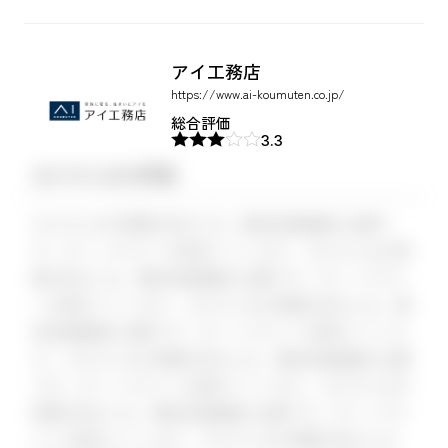
アイ工務店
https://www.ai-koumuten.co.jp/
総合評価
3.3
まかろにおの評価
まかろにおの評価を見るには、無料会員登録が必要で
す。ダミーテキストを表示しています。 まかろにおの評
価を見るには、無料会員登録が必要です。ダミーテキス
トを表示しています。 まかろにおの評価を見るには、無
料会員登録が必要です。ダミーテキストを表示していま
す。 まかろにおの評価を見るには、無料会員登録が必要
です。ダミーテキストを表示しています。 まかろにおの
評価を見るには、無料会員登録が必要です。ダミーテキ
ストを表示しています。 まかろにおの評価を見るには、