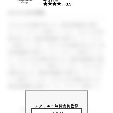
3.5
まかろにおの評価
まかろにおの評価を見るには、無料会員登録が必要で
す。ダミーテキストを表示しています。 まかろにおの評
価を見るには、無料会員登録が必要です。ダミーテキス
トを表示しています。 まかろにおの評価を見るには、無
料会員登録が必要です。ダミーテキストを表示していま
す。 まかろにおの評価を見るには、無料会員登録が必要
です。ダミーテキストを表示しています。 まかろにおの
評価を見るには、無料会員登録が必要です。ダミーテキ
ストを表示しています。 まかろにおの評価を見るには、
無料会員登録が必要です。ダミーテキストを表示してい
ます。
メグリエに無料会員登録
SIGN UP