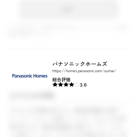
詳細へ
※ご登録の住所・建築予定地に対応していないメーカーの詳細
情報は閲覧できません。
パナソニックホームズ
https://homes.panasonic.com/sumai/
総合評価
3.6
まかろにおの評価
まかろにおの評価を見るには、無料会員登録が必要で
す。ダミーテキストを表示しています。 まかろにおの評
価を見るには、無料会員登録が必要です。ダミーテキス
トを表示しています。 まかろにおの評価を見るには、無