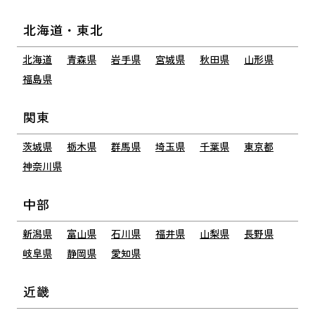
北海道・東北
北海道
青森県
岩手県
宮城県
秋田県
山形県
福島県
関東
茨城県
栃木県
群馬県
埼玉県
千葉県
東京都
神奈川県
中部
新潟県
富山県
石川県
福井県
山梨県
長野県
岐阜県
静岡県
愛知県
近畿