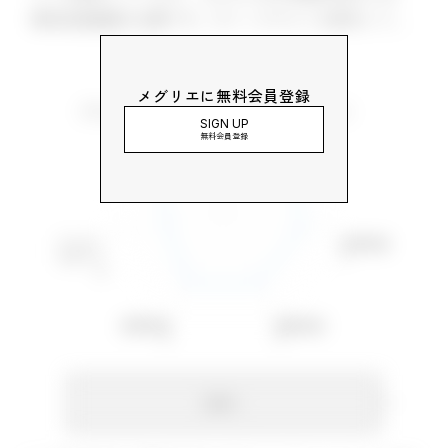
無料会員登録が必要です。ダミーテキストを表示してい
ます。
メグリエに無料会員登録
SIGN UP
無料会員登録
詳細へ