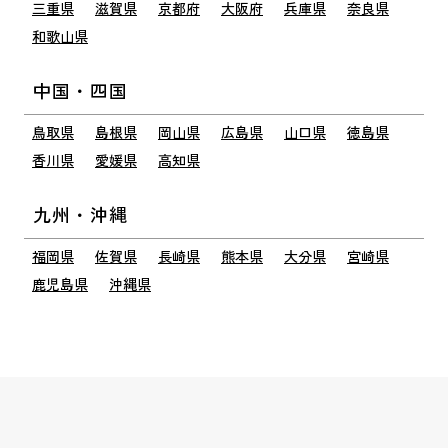
三重県
滋賀県
京都府
大阪府
兵庫県
奈良県
和歌山県
中国・四国
鳥取県
島根県
岡山県
広島県
山口県
徳島県
香川県
愛媛県
高知県
九州・沖縄
福岡県
佐賀県
長崎県
熊本県
大分県
宮崎県
鹿児島県
沖縄県