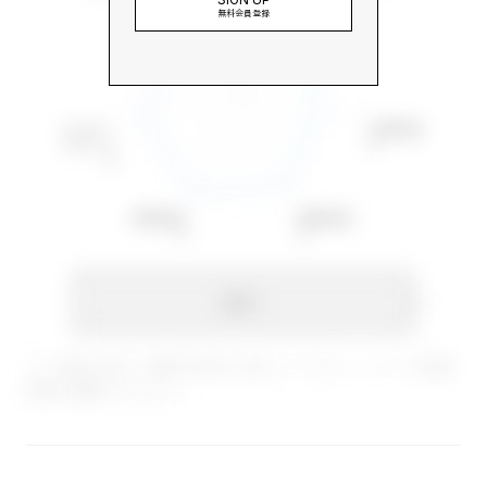
無料会員登録
詳細へ
※ご登録の住所・建築予定地に対応していないメーカーの詳細
情報は閲覧できません。