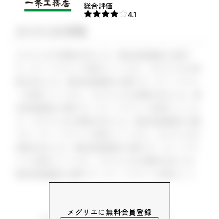
総合評価
無料会員登録
4.1
まかろにおの評価
ログイン
まかろにおの評価を見るには、無料会員登録が必要で
す。ダミーテキストを表示しています。 まかろにおの評
価を見るには、無料会員登録が必要です。ダミーテキス
トを表示しています。 まかろにおの評価を見るには、無
料会員登録が必要です。ダミーテキストを表示していま
す。 まかろにおの評価を見るには、無料会員登録が必要
です。ダミーテキストを表示しています。 まかろにおの
評価を見るには、無料会員登録が必要です。ダミーテキ
ストを表示しています。 まかろにおの評価を見るには、
無料会員登録が必要です。ダミーテキストを表示してい
ます。
メグリエに無料会員登録