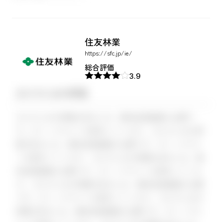
住友林業
https://sfc.jp/ie/
総合評価
3.9
まかろにおの評価
まかろにおの評価を見るには、無料会員登録が必要で
す。ダミーテキストを表示しています。 まかろにおの評
価を見るには、無料会員登録が必要です。ダミーテキス
トを表示しています。 まかろにおの評価を見るには、無
料会員登録が必要です。ダミーテキストを表示していま
す。 まかろにおの評価を見るには、無料会員登録が必要
です。ダミーテキストを表示しています。 まかろにおの
評価を見るには、無料会員登録が必要です。ダミーテキ