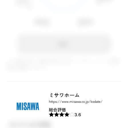
詳細へ
※ご登録の住所・建築予定地に対応していないメーカーの詳細
情報は閲覧できません。
ミサワホーム
https://www.misawa.co.jp/kodate/
総合評価
3.6
まかろにおの評価