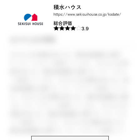
積水ハウス
https://www.sekisuihouse.co.jp/kodate/
総合評価
3.9
まかろにおの評価
まかろにおの評価を見るには、無料会員登録が必要で
す。ダミーテキストを表示しています。 まかろにおの評
価を見るには、無料会員登録が必要です。ダミーテキス
トを表示しています。 まかろにおの評価を見るには、無
料会員登録が必要です。ダミーテキストを表示していま
す。 まかろにおの評価を見るには、無料会員登録が必要
です。ダミーテキストを表示しています。 まかろにおの
評価を見るには、無料会員登録が必要です。ダミーテキ
ストを表示しています。 まかろにおの評価を見るには、
無料会員登録が必要です。ダミーテキストを表示してい
ます。