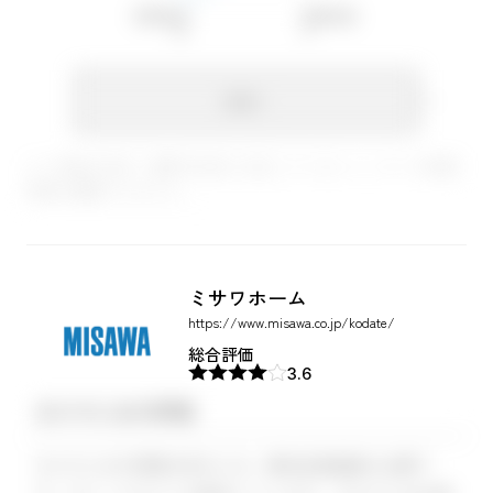
詳細へ
※ご登録の住所・建築予定地に対応していないメーカーの詳細
情報は閲覧できません。
ミサワホーム
https://www.misawa.co.jp/kodate/
総合評価
3.6
まかろにおの評価
まかろにおの評価を見るには、無料会員登録が必要で