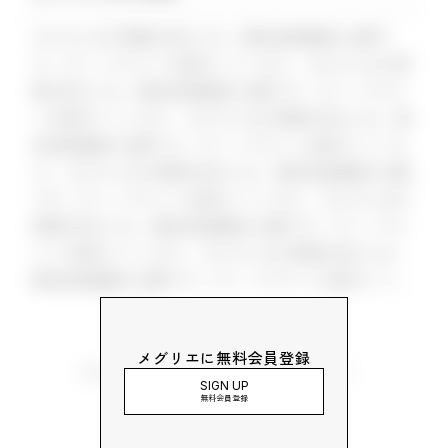
まかろにおの評価を見るには、無料会員登録が必要で
す。ダミーテキストを表示しています。 まかろにおの評
価を見るには、無料会員登録が必要です。ダミーテキス
トを表示しています。 まかろにおの評価を見るには、無
料会員登録が必要です。ダミーテキストを表示していま
す。 まかろにおの評価を見るには、無料会員登録が必要
です。ダミーテキストを表示しています。 まかろにおの
評価を見るには、無料会員登録が必要です。ダミーテキ
ストを表示しています。 まかろにおの評価を見るには、
無料会員登録が必要です。ダミーテキストを表示してい
ます。
メグリエに無料会員登録
SIGN UP
無料会員登録