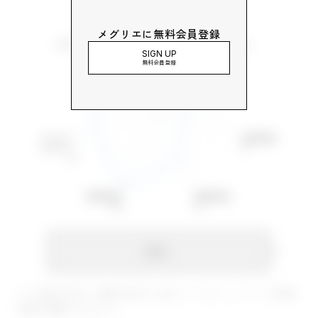
メグリエに無料会員登録
SIGN UP
無料会員登録
詳細へ
※ご登録の住所・建築予定地に対応していないメーカーの詳細
情報は閲覧できません。