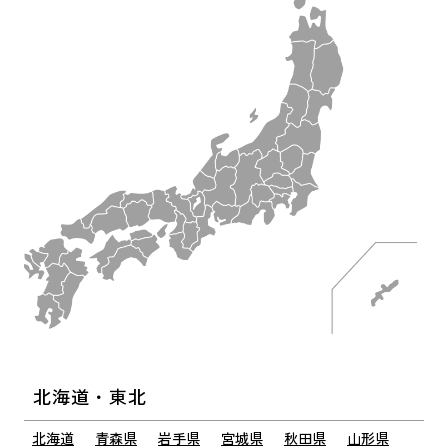
北海道・東北
北海道
青森県
岩手県
宮城県
秋田県
山形県