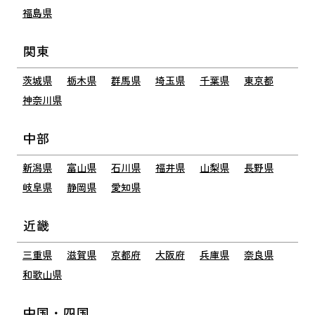
福島県
関東
茨城県
栃木県
群馬県
埼玉県
千葉県
東京都
神奈川県
中部
新潟県
富山県
石川県
福井県
山梨県
長野県
岐阜県
静岡県
愛知県
近畿
三重県
滋賀県
京都府
大阪府
兵庫県
奈良県
和歌山県
中国・四国