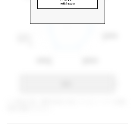
無料会員登録
詳細へ
※ご登録の住所・建築予定地に対応していないメーカーの詳細
情報は閲覧できません。