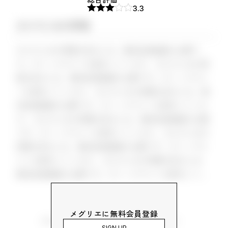
3.3
まかろにおの評価
まかろにおの評価を見るには、無料会員登録が必要で
す。ダミーテキストを表示しています。 まかろにおの評
価を見るには、無料会員登録が必要です。ダミーテキス
トを表示しています。 まかろにおの評価を見るには、無
料会員登録が必要です。ダミーテキストを表示していま
す。 まかろにおの評価を見るには、無料会員登録が必要
です。ダミーテキストを表示しています。 まかろにおの
評価を見るには、無料会員登録が必要です。ダミーテキ
ストを表示しています。 まかろにおの評価を見るには、
無料会員登録が必要です。ダミーテキストを表示してい
ます。
メグリエに無料会員登録
SIGN UP