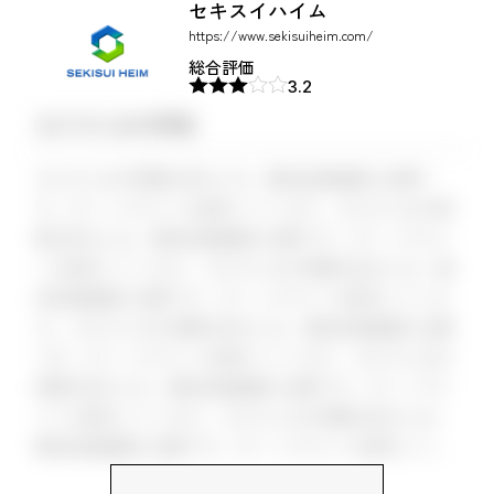
セキスイハイム
https://www.sekisuiheim.com/
総合評価
3.2
まかろにおの評価
まかろにおの評価を見るには、無料会員登録が必要で
す。ダミーテキストを表示しています。 まかろにおの評
価を見るには、無料会員登録が必要です。ダミーテキス
トを表示しています。 まかろにおの評価を見るには、無
料会員登録が必要です。ダミーテキストを表示していま
す。 まかろにおの評価を見るには、無料会員登録が必要
です。ダミーテキストを表示しています。 まかろにおの
評価を見るには、無料会員登録が必要です。ダミーテキ
ストを表示しています。 まかろにおの評価を見るには、
無料会員登録が必要です。ダミーテキストを表示してい
ます。