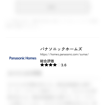
詳細へ
※ご登録の住所・建築予定地に対応していないメーカーの詳細
情報は閲覧できません。
パナソニックホームズ
https://homes.panasonic.com/sumai/
総合評価
3.6
まかろにおの評価
まかろにおの評価を見るには、無料会員登録が必要で
す。ダミーテキストを表示しています。 まかろにおの評
価を見るには、無料会員登録が必要です。ダミーテキス
トを表示しています。 まかろにおの評価を見るには、無