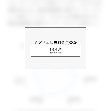
です。ダミーテキストを表示しています。 まかろにおの
評価を見るには、無料会員登録が必要です。ダミーテキ
ストを表示しています。 まかろにおの評価を見るには、
無料会員登録が必要です。ダミーテキストを表示してい
ます。
メグリエに無料会員登録
SIGN UP
無料会員登録