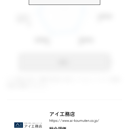
詳細へ
※ご登録の住所・建築予定地に対応していないメーカーの詳細
情報は閲覧できません。
アイ工務店
https://www.ai-koumuten.co.jp/
総合評価