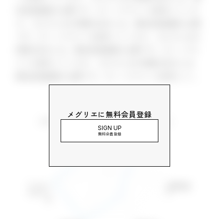
料会員登録が必要です。ダミーテキストを表示していま
す。 まかろにおの評価を見るには、無料会員登録が必要
です。ダミーテキストを表示しています。 まかろにおの
評価を見るには、無料会員登録が必要です。ダミーテキ
ストを表示しています。 まかろにおの評価を見るには、
無料会員登録が必要です。ダミーテキストを表示してい
ます。
メグリエに無料会員登録
SIGN UP
無料会員登録