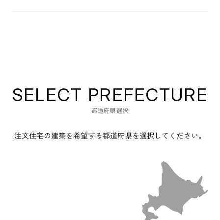
SELECT PREFECTURE
都道府県選択
注文住宅の建築を希望する都道府県を選択してください。